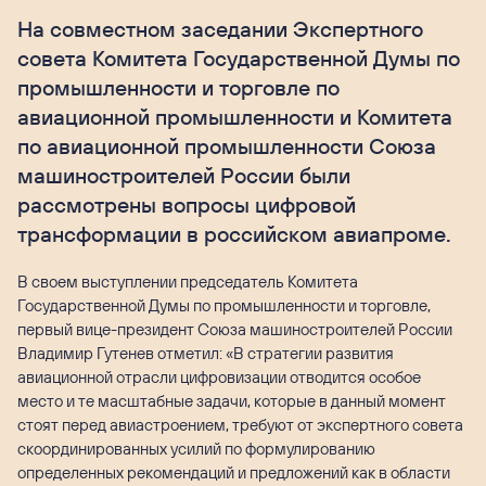
На совместном заседании Экспертного
совета Комитета Государственной Думы по
промышленности и торговле по
авиационной промышленности и Комитета
по авиационной промышленности Союза
машиностроителей России были
рассмотрены вопросы цифровой
трансформации в российском авиапроме.
В своем выступлении председатель Комитета
Государственной Думы по промышленности и торговле,
первый вице-президент Союза машиностроителей России
Владимир Гутенев отметил: «В стратегии развития
авиационной отрасли цифровизации отводится особое
место и те масштабные задачи, которые в данный момент
стоят перед авиастроением, требуют от экспертного совета
скоординированных усилий по формулированию
определенных рекомендаций и предложений как в области