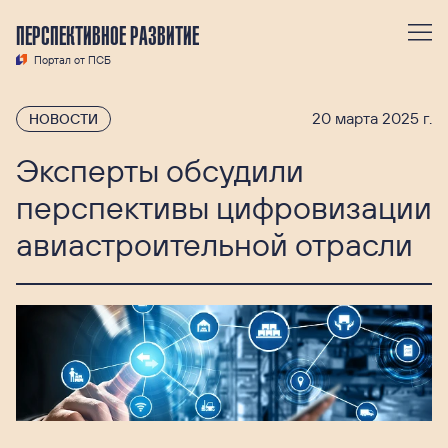
ПЕРСПЕКТИВНОЕ РАЗВИТИЕ
Портал от ПСБ
20 марта 2025 г.
НОВОСТИ
Эксперты обсудили
перспективы цифровизации
авиастроительной отрасли