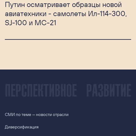
Путин осматривает образцы новой
авиатехники - самолеты Ил-114-300,
SJ-100 и МС-21
ПЕРСПЕКТИВНОЕ
РАЗВИТИЕ
СМИ по теме — новости отрасли
Диверсификация