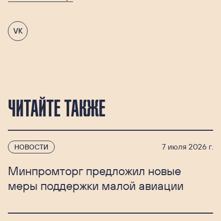
VK
ЧИТАЙТЕ ТАКЖЕ
7 июля 2026 г.
НОВОСТИ
Минпромторг предложил новые
меры поддержки малой авиации