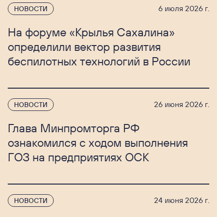
6 июля 2026 г.
НОВОСТИ
На форуме «Крылья Сахалина»
определили вектор развития
беспилотных технологий в России
26 июня 2026 г.
НОВОСТИ
Глава Минпромторга РФ
ознакомился с ходом выполнения
ГОЗ на предприятиях ОСК
24 июня 2026 г.
НОВОСТИ