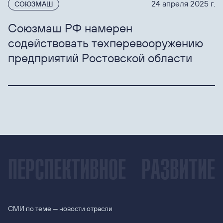
24 апреля 2025 г.
СОЮЗМАШ
Союзмаш РФ намерен
содействовать техперевооружению
предприятий Ростовской области
ПЕРСПЕКТИВНОЕ
РАЗВИТИЕ
СМИ по теме — новости отрасли