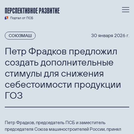
ПЕРСПЕКТИВНОЕ РАЗВИТИЕ
Портал от ПСБ
30 января 2026 г.
СОЮЗМАШ
Петр Фрадков предложил
создать дополнительные
стимулы для снижения
себестоимости продукции
ГОЗ
Петр Фрадков, председатель ПСБ и заместитель
председателя Союза машиностроителей России, принял