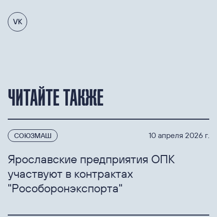
VK
ЧИТАЙТЕ ТАКЖЕ
10 апреля 2026 г.
СОЮЗМАШ
Ярославские предприятия ОПК
участвуют в контрактах
"Рособоронэкспорта"