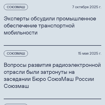
7 октября 2025 г.
СОЮЗМАШ
Эксперты обсудили промышленное
обеспечение транспортной
мобильности
15 мая 2025 г.
СОЮЗМАШ
Вопросы развития радиоэлектронной
отрасли были затронуты на
заседании Бюро СоюзМаш России
Союзмаш