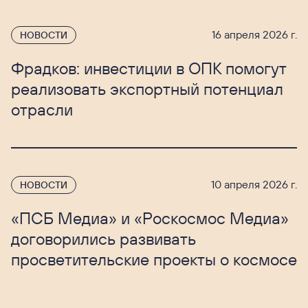
16 апреля 2026 г.
НОВОСТИ
Фрадков: инвестиции в ОПК помогут
реализовать экспортный потенциал
отрасли
10 апреля 2026 г.
НОВОСТИ
«ПСБ Медиа» и «Роскосмос Медиа»
договорились развивать
просветительские проекты о космосе