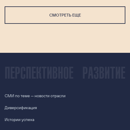
СМОТРЕТЬ ЕЩЕ
ПЕРСПЕКТИВНОЕ
РАЗВИТИЕ
СМИ по теме — новости отрасли
Диверсификация
Истории успеха