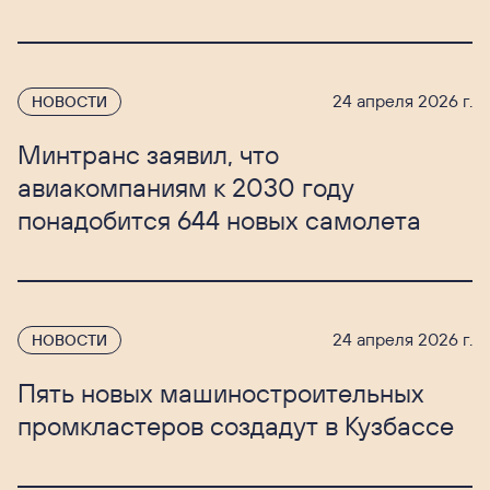
24 апреля 2026 г.
НОВОСТИ
Минтранс заявил, что
авиакомпаниям к 2030 году
понадобится 644 новых самолета
24 апреля 2026 г.
НОВОСТИ
Пять новых машиностроительных
промкластеров создадут в Кузбассе