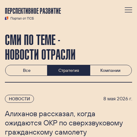
ПЕРСПЕКТИВНОЕ РАЗВИТИЕ
Портал от ПСБ
СМИ ПО ТЕМЕ -
НОВОСТИ ОТРАСЛИ
Все
Стратегия
Компании
8 мая 2026 г.
НОВОСТИ
Алиханов рассказал, когда
ожидаются ОКР по сверхзвуковому
гражданскому самолету