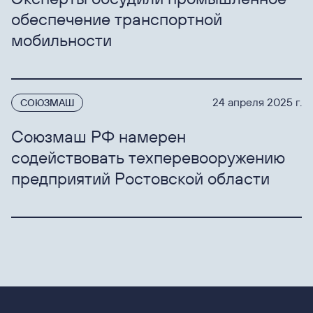
обеспечение транспортной
мобильности
24 апреля 2025 г.
СОЮЗМАШ
Союзмаш РФ намерен
содействовать техперевооружению
предприятий Ростовской области