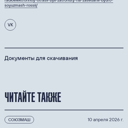
soyuzmash-rossii/
VK
Документы для скачивания
ЧИТАЙТЕ ТАКЖЕ
10 апреля 2026 г.
СОЮЗМАШ