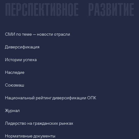
ПЕРСПЕКТИВНОЕ
РАЗВИТИЕ
СМИ по теме — новости отрасли
Диверсификация
Истории успеха
Наследие
Союзмаш
Национальный рейтинг диверсификации ОПК
Журнал
Лидерство на гражданских рынках
Нормативные документы