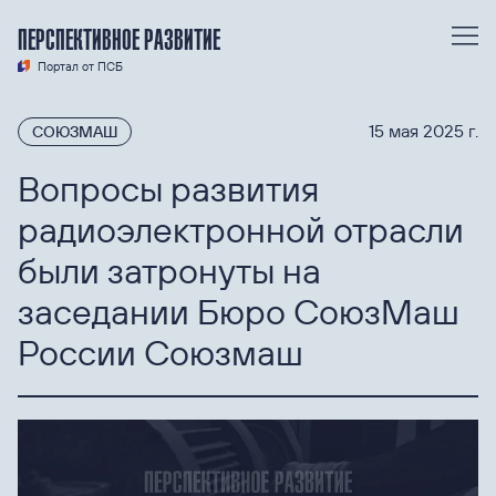
ПЕРСПЕКТИВНОЕ РАЗВИТИЕ
Портал от ПСБ
15 мая 2025 г.
СОЮЗМАШ
Вопросы развития
радиоэлектронной отрасли
были затронуты на
заседании Бюро СоюзМаш
России Союзмаш