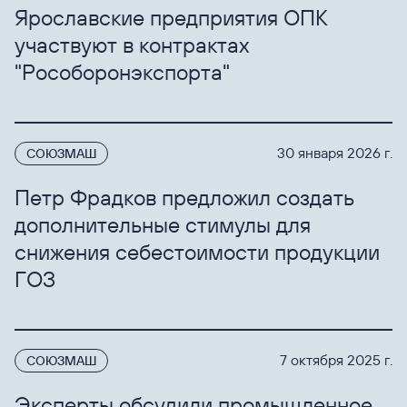
Ярославские предприятия ОПК
участвуют в контрактах
"Рособоронэкспорта"
30 января 2026 г.
СОЮЗМАШ
Петр Фрадков предложил создать
дополнительные стимулы для
снижения себестоимости продукции
ГОЗ
7 октября 2025 г.
СОЮЗМАШ
Эксперты обсудили промышленное